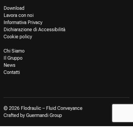
Download
Lavora con noi
Informativa Privacy
Dichiarazione di Accessibilità
Cookie policy
Chi Siamo
Il Gruppo
News
Contatti
© 2026 Flodraulic – Fluid Conveyance
Crafted by
Guermandi Group