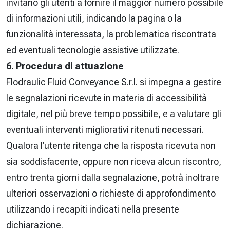
invitano gli utenti a fornire il maggior numero possibile
di informazioni utili, indicando la pagina o la
funzionalità interessata, la problematica riscontrata
ed eventuali tecnologie assistive utilizzate.
6. Procedura di attuazione
Flodraulic Fluid Conveyance S.r.l. si impegna a gestire
le segnalazioni ricevute in materia di accessibilità
digitale, nel più breve tempo possibile, e a valutare gli
eventuali interventi migliorativi ritenuti necessari.
Qualora l’utente ritenga che la risposta ricevuta non
sia soddisfacente, oppure non riceva alcun riscontro,
entro trenta giorni dalla segnalazione, potrà inoltrare
ulteriori osservazioni o richieste di approfondimento
utilizzando i recapiti indicati nella presente
dichiarazione.