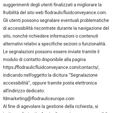
suggerimenti degli utenti finalizzati a migliorare la
fruibilità del sito web flodraulicfluidconveyance.com.
Gli utenti possono segnalare eventuali problematiche
di accessibilità riscontrate durante la navigazione del
sito, nonché richiedere informazioni o contenuti
alternativi relativi a specifiche sezioni o funzionalità.
Le segnalazioni possono essere inviate tramite il
modulo di contatto disponibile alla pagina
https://flodraulicfluidconveyance.com/contacts/,
indicando nell’oggetto la dicitura “
Segnalazione
accessibilità
”, oppure tramite posta elettronica
all’indirizzo dedicato:
fdmarketing@flodrauliceurope.com
Al fine di agevolare la gestione della richiesta, si