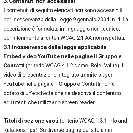
3. Contenuti non accessibili
I contenuti di seguito elencati non sono accessibili
per inosservanza della Legge 9 gennaio 2004, n. 4. La
descrizione è formulata in linguaggio non tecnico,
con riferimento ai criteri WCAG 2.1 AA non rispettati.
3.1 Inosservanza della legge applicabile
Embed video YouTube nelle pagine Il Gruppo e
Contatti
(criterio WCAG 4.1.2 Name, Role, Value). Il
video di presentazione integrato tramite player
YouTube nelle pagine Il Gruppo e Contatti non è
dotato di un’etichetta che ne descriva il contenuto
agli utenti che utilizzano screen reader.
Titoli di sezione vuoti
(criterio WCAG 1.3.1 Info and
Relationships). Su diverse pagine del sito e nei