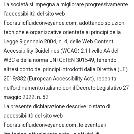
La società si impegna a migliorare progressivamente
l’accessibilità del sito web
flodraulicfluidconveyance.com, adottando soluzioni
tecniche e organizzative orientate ai principi della
Legge 9 gennaio 2004, n. 4, delle Web Content
Accessibility Guidelines (WCAG) 2.1 livello AA del
W3C e della norma UNI CEI EN 301549, tenendo
altresì conto dei principi introdotti dalla Direttiva (UE)
2019/882 (European Accessibility Act), recepita
nell’ordinamento italiano con il Decreto Legislativo 27
maggio 2022, n. 82.
La presente dichiarazione descrive lo stato di
accessibilità del sito web
flodraulicfluidconveyance.com, le eventuali