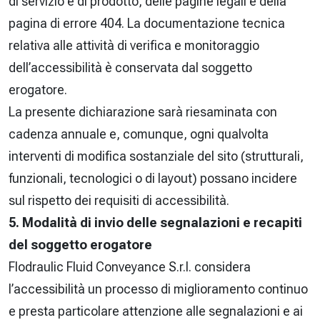
di servizio e di prodotto, delle pagine legali e della
pagina di errore 404. La documentazione tecnica
relativa alle attività di verifica e monitoraggio
dell’accessibilità è conservata dal soggetto
erogatore.
La presente dichiarazione sarà riesaminata con
cadenza annuale e, comunque, ogni qualvolta
interventi di modifica sostanziale del sito (strutturali,
funzionali, tecnologici o di layout) possano incidere
sul rispetto dei requisiti di accessibilità.
5. Modalità di invio delle segnalazioni e recapiti
del soggetto erogatore
Flodraulic Fluid Conveyance S.r.l. considera
l’accessibilità un processo di miglioramento continuo
e presta particolare attenzione alle segnalazioni e ai