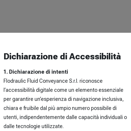
Dichiarazione di Accessibilità
1. Dichiarazione di intenti
Flodraulic Fluid Conveyance S.r.l. riconosce
l’accessibilità digitale come un elemento essenziale
per garantire un’esperienza di navigazione inclusiva,
chiara e fruibile dal più ampio numero possibile di
utenti, indipendentemente dalle capacità individuali o
dalle tecnologie utilizzate.