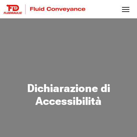
Dichiarazione di
Accessibilità