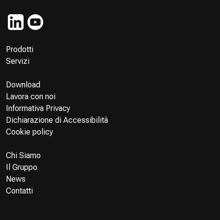
Prodotti
Servizi
Download
Lavora con noi
Informativa Privacy
Dichiarazione di Accessibilità
Cookie policy
Chi Siamo
Il Gruppo
News
Contatti