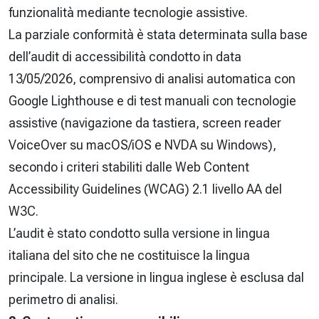
funzionalità mediante tecnologie assistive.
La parziale conformità è stata determinata sulla base
dell’audit di accessibilità condotto in data
13/05/2026, comprensivo di analisi automatica con
Google Lighthouse e di test manuali con tecnologie
assistive (navigazione da tastiera, screen reader
VoiceOver su macOS/iOS e NVDA su Windows),
secondo i criteri stabiliti dalle Web Content
Accessibility Guidelines (WCAG) 2.1 livello AA del
W3C.
L’audit è stato condotto sulla versione in lingua
italiana del sito che ne costituisce la lingua
principale. La versione in lingua inglese è esclusa dal
perimetro di analisi.