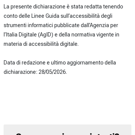
La presente dichiarazione è stata redatta tenendo
conto delle Linee Guida sull’accessibilità degli
strumenti informatici pubblicate dall’Agenzia per
l’Italia Digitale (AgID) e della normativa vigente in
materia di accessibilità digitale.
Data di redazione e ultimo aggiornamento della
dichiarazione: 28/05/2026.